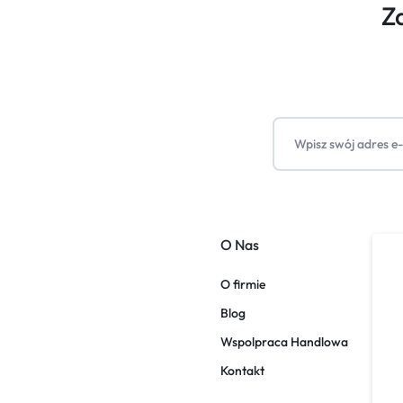
Z
O Nas
O firmie
Blog
Wspolpraca Handlowa
Kontakt