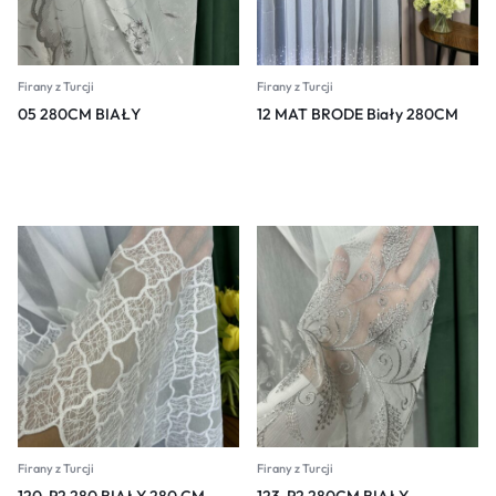
Firany z Turcji
Firany z Turcji
05 280CM BIAŁY
12 MAT BRODE Biały 280CM
Firany z Turcji
Firany z Turcji