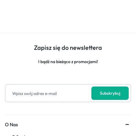
Zapisz się do newslettera
I bądź na bieżąco z promocjami!
O Nas