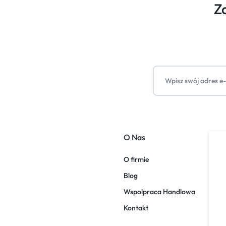
Z
O Nas
O firmie
Blog
Wspolpraca Handlowa
Kontakt