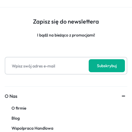
Zapisz się do newslettera
I bądź na bieżąco z promocjami!
O Nas
O firmie
Blog
Wspolpraca Handlowa