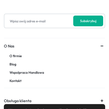
O Nas
O firmie
Blog
Wspolpraca Handlowa
Kontakt
Obsługa klienta