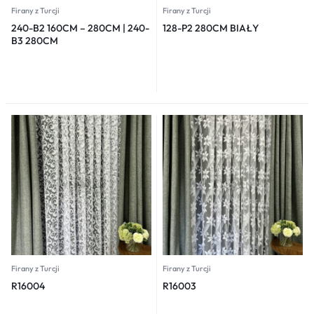
Firany z Turcji
Firany z Turcji
240-B2 160CM – 280CM | 240-
128-P2 280CM BIAŁY
B3 280CM
Firany z Turcji
Firany z Turcji
R16004
R16003