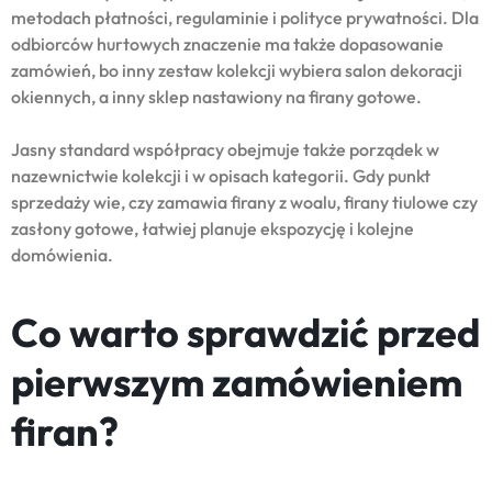
metodach płatności, regulaminie i polityce prywatności. Dla
odbiorców hurtowych znaczenie ma także dopasowanie
zamówień, bo inny zestaw kolekcji wybiera salon dekoracji
okiennych, a inny sklep nastawiony na firany gotowe.
Jasny standard współpracy obejmuje także porządek w
nazewnictwie kolekcji i w opisach kategorii. Gdy punkt
sprzedaży wie, czy zamawia firany z woalu, firany tiulowe czy
zasłony gotowe, łatwiej planuje ekspozycję i kolejne
domówienia.
Co warto sprawdzić przed
pierwszym zamówieniem
firan?