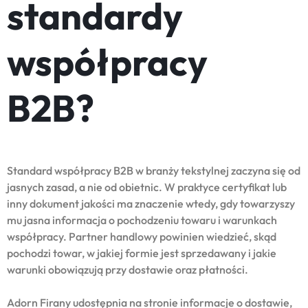
standardy
współpracy
B2B?
Standard współpracy B2B w branży tekstylnej zaczyna się od
jasnych zasad, a nie od obietnic. W praktyce certyfikat lub
inny dokument jakości ma znaczenie wtedy, gdy towarzyszy
mu jasna informacja o pochodzeniu towaru i warunkach
współpracy. Partner handlowy powinien wiedzieć, skąd
pochodzi towar, w jakiej formie jest sprzedawany i jakie
warunki obowiązują przy dostawie oraz płatności.
Adorn Firany udostępnia na stronie informacje o dostawie,