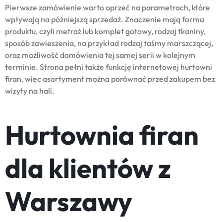
Pierwsze zamówienie warto oprzeć na parametrach, które
wpływają na późniejszą sprzedaż. Znaczenie mają forma
produktu, czyli metraż lub komplet gotowy, rodzaj tkaniny,
sposób zawieszenia, na przykład rodzaj taśmy marszczącej,
oraz możliwość domówienia tej samej serii w kolejnym
terminie. Strona pełni także funkcję internetowej hurtowni
firan, więc asortyment można porównać przed zakupem bez
wizyty na hali.
Hurtownia firan
dla klientów z
Warszawy