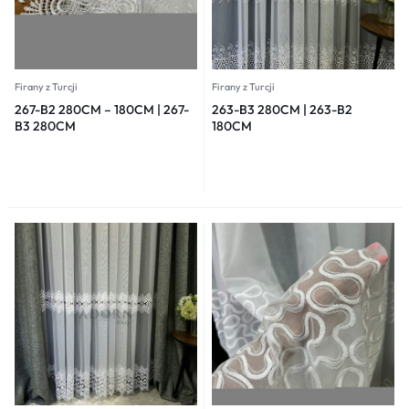
Firany z Turcji
Firany z Turcji
267-B2 280CM – 180CM | 267-
263-B3 280CM | 263-B2
B3 280CM
180CM