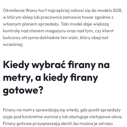
Określenie firany hurt najczęściej odnosi się do modelu B2B,
w którym sklep lub pracownia zamawia towar zgodnie z
własnym planem sprzedaży. Taki model daje większą
kontrolę nad stanem magazynu oraz nad tym, czy klient
końcowy otrzyma dokładnie ten wzór, który obejrzał
wcześniej.
Kiedy wybrać firany na
metry, a kiedy firany
gotowe?
Firany na metry sprawdzają się wtedy, gdy punkt sprzedaży
szyje pod konkretne wymiary lub obsługuje nietypowe okna.
Firany gotowe przyspieszają obrót, bo można je od razu