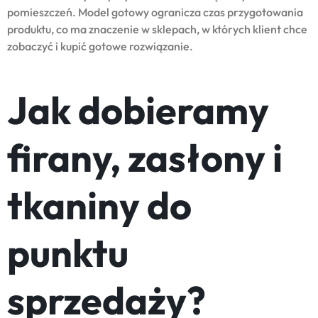
pomieszczeń. Model gotowy ogranicza czas przygotowania
produktu, co ma znaczenie w sklepach, w których klient chce
zobaczyć i kupić gotowe rozwiązanie.
Jak dobieramy
firany, zasłony i
tkaniny do
punktu
sprzedaży?