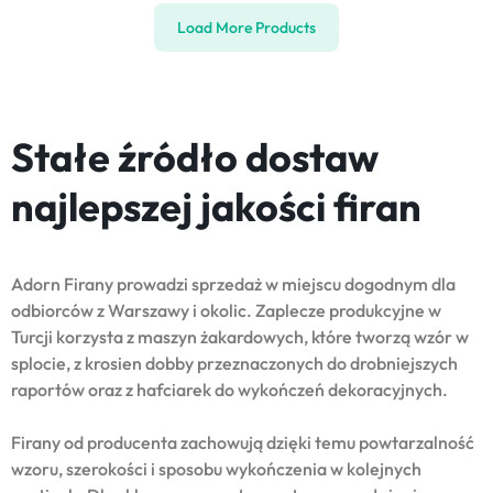
Load More Products
Stałe źródło dostaw
najlepszej jakości firan
Adorn Firany prowadzi sprzedaż w miejscu dogodnym dla
odbiorców z Warszawy i okolic. Zaplecze produkcyjne w
Turcji korzysta z maszyn żakardowych, które tworzą wzór w
splocie, z krosien dobby przeznaczonych do drobniejszych
raportów oraz z hafciarek do wykończeń dekoracyjnych.
Firany od producenta zachowują dzięki temu powtarzalność
wzoru, szerokości i sposobu wykończenia w kolejnych