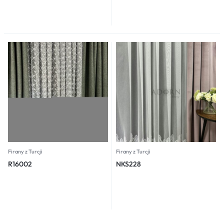
Firany z Turcji
Firany z Turcji
R16002
NKS228