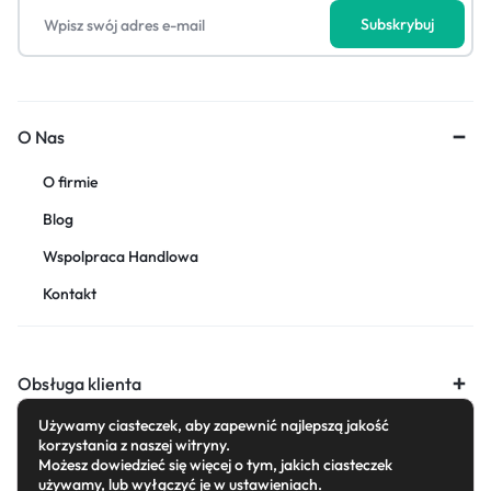
O Nas
O firmie
Blog
Wspolpraca Handlowa
Kontakt
Obsługa klienta
Używamy ciasteczek, aby zapewnić najlepszą jakość
korzystania z naszej witryny.
Możesz dowiedzieć się więcej o tym, jakich ciasteczek
używamy, lub wyłączyć je w
ustawieniach
.