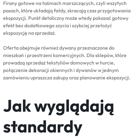
Firany gotowe na taśmach marszczących, czyli wszytych
pasach, które układają fałdy, skracają czas przygotowania
ekspozycji. Punkt detaliczny może wtedy pokazać gotowy
efekt bez dodatkowego szycia i szybciej przełożyć
ekspozycję na sprzedaż.
Oferta obejmuje również dywany przeznaczone do
mieszkań i przestrzeni komercyjnych. Dla sklepów, które
prowadzą sprzedaż tekstyliów domowych w hurcie,
połączenie dekoracji okiennych i dywanów w jednym
zamówieniu upraszcza zakupy oraz planowanie ekspozycji.
Jak wyglądają
standardy