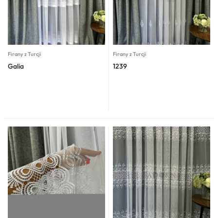
Firany z Turcji
Firany z Turcji
Galia
1239