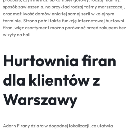
sposób zawieszenia, na przykład rodzaj taśmy marszczącej,
oraz możliwość domówienia tej samej serii w kolejnym
terminie. Strona pełni także funkcję internetowej hurtowni
firan, więc asortyment można porównać przed zakupem bez
wizyty na hali.
Hurtownia firan
dla klientów z
Warszawy
Adorn Firany działa w dogodnej lokalizacji, co ułatwia