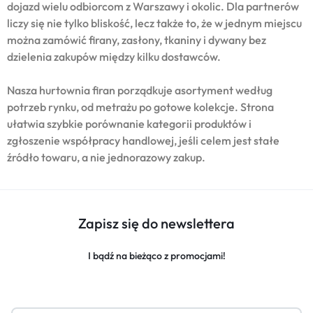
dojazd wielu odbiorcom z Warszawy i okolic. Dla partnerów
liczy się nie tylko bliskość, lecz także to, że w jednym miejscu
można zamówić firany, zasłony, tkaniny i dywany bez
dzielenia zakupów między kilku dostawców.
Nasza hurtownia firan porządkuje asortyment według
potrzeb rynku, od metrażu po gotowe kolekcje. Strona
ułatwia szybkie porównanie kategorii produktów i
zgłoszenie współpracy handlowej, jeśli celem jest stałe
źródło towaru, a nie jednorazowy zakup.
Zapisz się do newslettera
I bądź na bieżąco z promocjami!