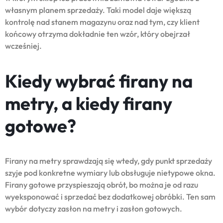
własnym planem sprzedaży. Taki model daje większą
kontrolę nad stanem magazynu oraz nad tym, czy klient
końcowy otrzyma dokładnie ten wzór, który obejrzał
wcześniej.
Kiedy wybrać firany na
metry, a kiedy firany
gotowe?
Firany na metry sprawdzają się wtedy, gdy punkt sprzedaży
szyje pod konkretne wymiary lub obsługuje nietypowe okna.
Firany gotowe przyspieszają obrót, bo można je od razu
wyeksponować i sprzedać bez dodatkowej obróbki. Ten sam
wybór dotyczy zasłon na metry i zasłon gotowych.