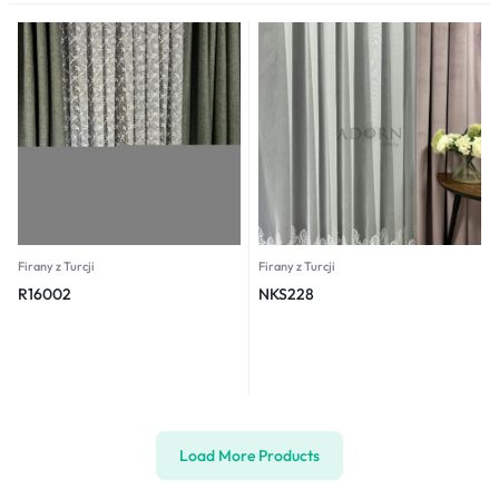
Firany z Turcji
Firany z Turcji
R16002
NKS228
Load More Products