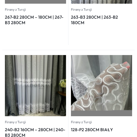
Firany z Turcji
Firany z Turcji
267-B2 280CM – 180CM | 267-
263-B3 280CM | 263-B2
B3 280CM
180CM
Firany z Turcji
Firany z Turcji
240-B2 160CM – 280CM | 240-
128-P2 280CM BIAŁY
B3 280CM