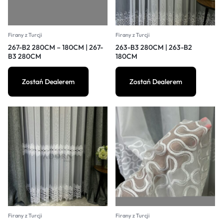
Firany z Turcji
Firany z Turcji
267-B2 280CM – 180CM | 267-
263-B3 280CM | 263-B2
B3 280CM
180CM
Zostań Dealerem
Zostań Dealerem
Firany z Turcji
Firany z Turcji