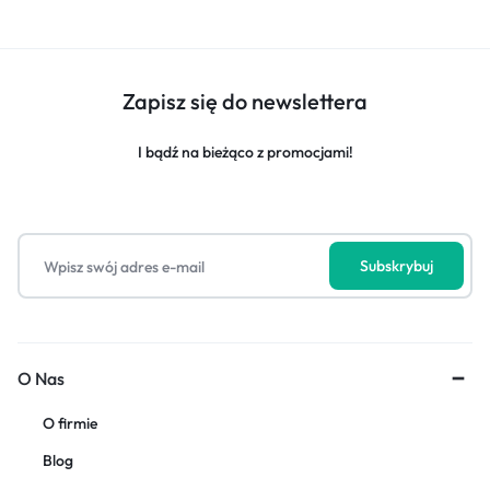
Zapisz się do newslettera
I bądź na bieżąco z promocjami!
O Nas
O firmie
Blog