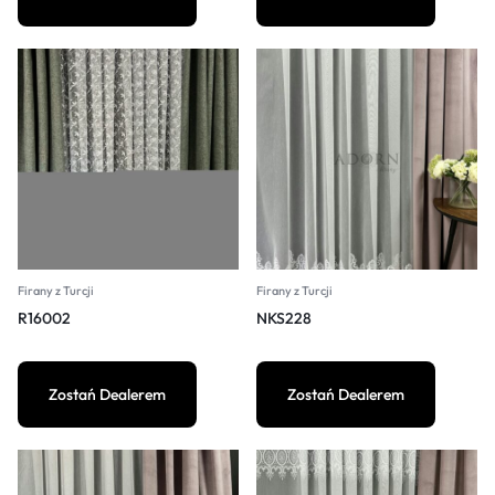
Firany z Turcji
Firany z Turcji
R16002
NKS228
Zostań Dealerem
Zostań Dealerem