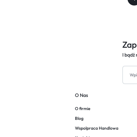
Zap
I bądź
O Nas
O firmie
Blog
Wspolpraca Handlowa