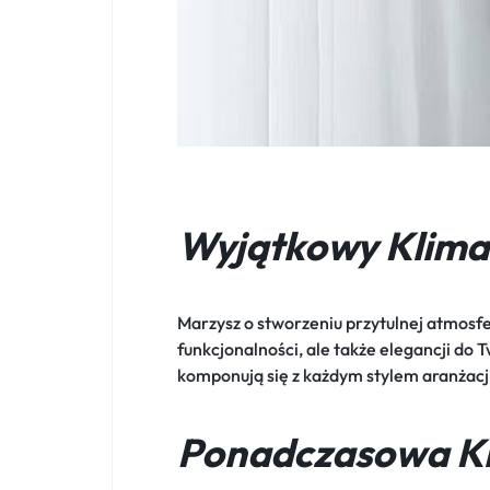
Wyjątkowy Klimat
Marzysz o stworzeniu przytulnej atmosf
funkcjonalności, ale także elegancji do 
komponują się z każdym stylem aranżacj
Ponadczasowa K