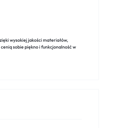
Dzięki wysokiej jakości materiałów,
enią sobie piękno i funkcjonalność w