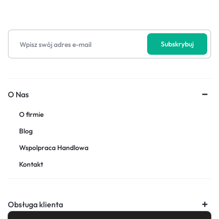
O Nas
O firmie
Blog
Wspolpraca Handlowa
Kontakt
Obsługa klienta