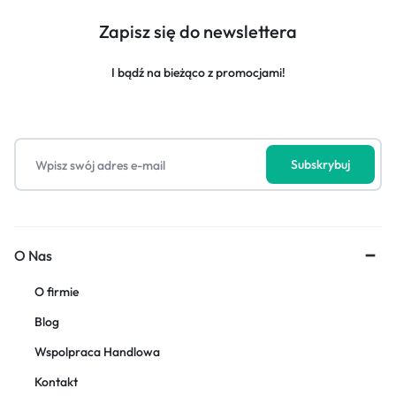
Zapisz się do newslettera
I bądź na bieżąco z promocjami!
O Nas
O firmie
Blog
Wspolpraca Handlowa
Kontakt