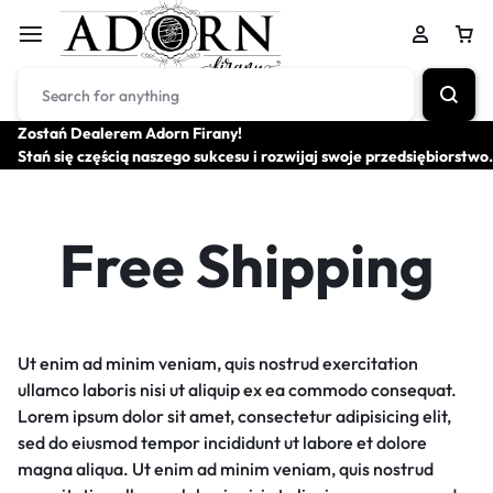
Zostań Dealerem Adorn Firany!
Stań się częścią naszego sukcesu i rozwijaj swoje przedsiębiorstwo.
Free Shipping
Ut enim ad minim veniam, quis nostrud exercitation
ullamco laboris nisi ut aliquip ex ea commodo consequat.
Lorem ipsum dolor sit amet, consectetur adipisicing elit,
sed do eiusmod tempor incididunt ut labore et dolore
magna aliqua. Ut enim ad minim veniam, quis nostrud