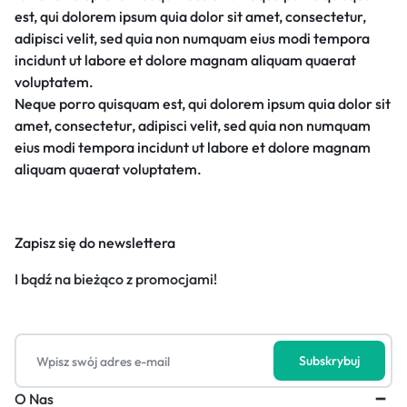
est, qui dolorem ipsum quia dolor sit amet, consectetur,
adipisci velit, sed quia non numquam eius modi tempora
incidunt ut labore et dolore magnam aliquam quaerat
voluptatem.
Neque porro quisquam est, qui dolorem ipsum quia dolor sit
amet, consectetur, adipisci velit, sed quia non numquam
eius modi tempora incidunt ut labore et dolore magnam
aliquam quaerat voluptatem.
Zapisz się do newslettera
I bądź na bieżąco z promocjami!
O Nas