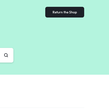
Return the Shop