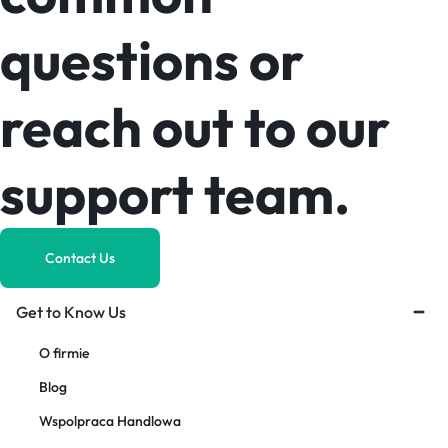
questions or
reach out to our
support team.
Contact Us
Get to Know Us
O firmie
Blog
Wspolpraca Handlowa