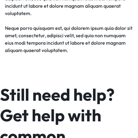
incidunt ut labore et dolore magnam aliquam quaerat
voluptatem.
Neque porro quisquam est, qui dolorem ipsum quia dolor sit
amet, consectetur, adipisci velit, sed quia non numquam
eius modi tempora incidunt ut labore et dolore magnam
aliquam quaerat voluptatem.
Still need help?
Get help with
common