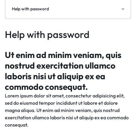
Help with password
Help with password
Ut enim ad minim veniam, quis
nostrud exercitation ullamco
laboris nisi ut aliquip ex ea
commodo consequat.
Lorem ipsum dolor sit amet, consectetur adipisicing elit,
sed do eiusmod tempor incididunt ut labore et dolore
magna aliqua. Ut enim ad minim veniam, quis nostrud
exercitation ullamco laboris nisi ut aliquip ex ea commodo
consequat.