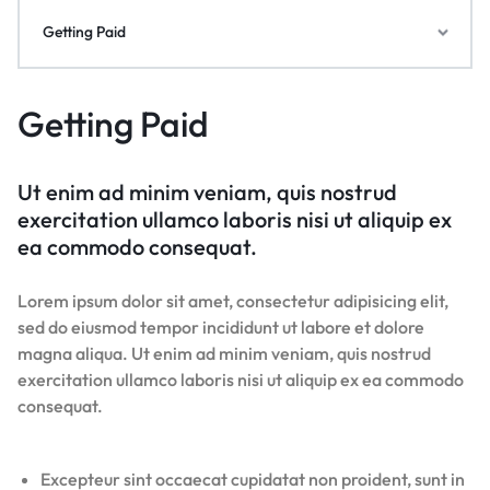
Getting Paid
Getting Paid
Ut enim ad minim veniam, quis nostrud
exercitation ullamco laboris nisi ut aliquip ex
ea commodo consequat.
Lorem ipsum dolor sit amet, consectetur adipisicing elit,
sed do eiusmod tempor incididunt ut labore et dolore
magna aliqua. Ut enim ad minim veniam, quis nostrud
exercitation ullamco laboris nisi ut aliquip ex ea commodo
consequat.
Excepteur sint occaecat cupidatat non proident, sunt in