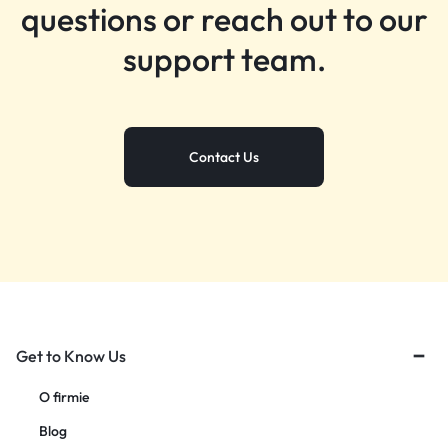
questions or reach out to our
support team.
Contact Us
Get to Know Us
O firmie
Blog