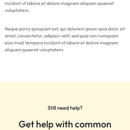
incidunt ut labore et dolore magnam aliquam quaerat
voluptatem.
Neque porro quisquam est, qui dolorem ipsum quia dolor sit
amet, consectetur, adipisci velit, sed quia non numquam
eius modi tempora incidunt ut labore et dolore magnam
aliquam quaerat voluptatem.
Still need help?
Get help with common