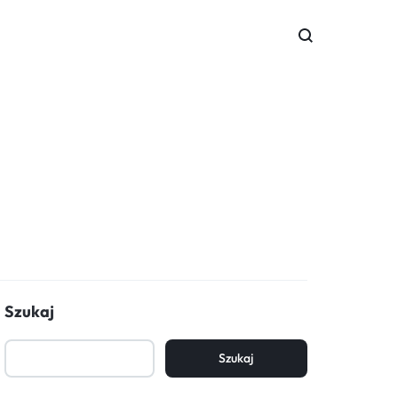
Szukaj
Szukaj