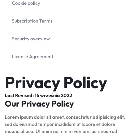
Cookie policy
Subscription Terms
Security overview
License Agreement
Privacy Policy
Last Revised: 16 września 2022
Our Privacy Policy
Lorem ipsum dolor sit amet, consectetur adipisicing elit
,
sed do eiusmod tempor incididunt ut labore et dolore
magna aliqua. Ut enim ad minim veniam, quis nostrud