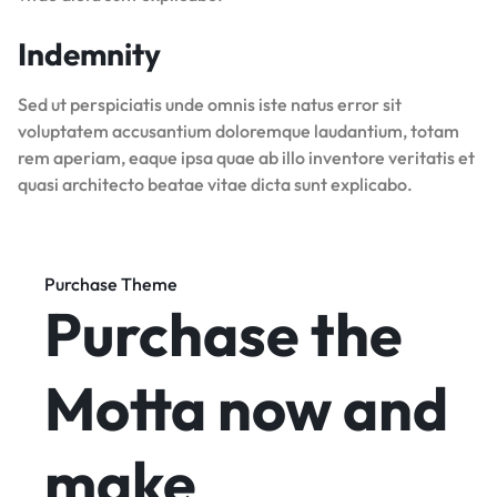
Indemnity
Sed ut perspiciatis unde omnis iste natus error sit
voluptatem accusantium doloremque laudantium, totam
rem aperiam, eaque ipsa quae ab illo inventore veritatis et
quasi architecto beatae vitae dicta sunt explicabo.
Purchase Theme
Purchase the
Motta now and
make