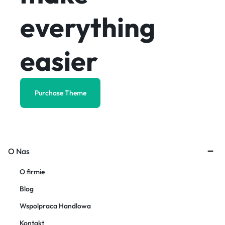
everything
easier
Purchase Theme
O Nas
O firmie
Blog
Wspolpraca Handlowa
Kontakt