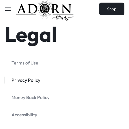
Shop
Legal
Terms of Use
Privacy Policy
Money Back Policy
Accessibility