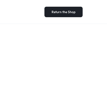
Return the Shop