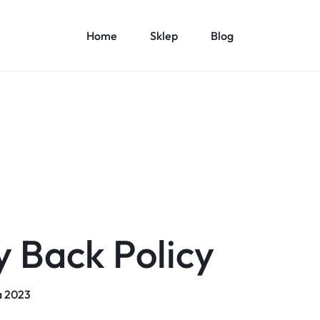
Home
Sklep
Blog
 Back Policy
a 2023